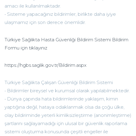
amacı ile kullanılmaktadır.
• Sisteme yapacağınız bildirimler, birlikte daha iyiye
ulaşmamız için son derece önemlidir.
Türkiye Sağlıkta Hasta Güvenliği Bildirim Sistemi Bildirim
Formu için tıklayınız
https://hgbs.saglik.gov.tr/Bildirim.aspx
Türkiye Sağlıkta Çalışan Güvenliği Bildirim Sistemi
• Bildirimler bireysel ve kurumsal olarak yapılabilmektedir.
• Dünya çapında hata bildirimlerinde yaklaşım, kimin
yaptığına değil, hataya odaklanmak olsa da çoğu ülke,
olay bildiriminde yeterli kimliksizleştirme (anonimleştirme)
şartlarını sağlayamadığı için ulusal bir güvenlik raporlama
sistemi oluşturma konusunda çeşitli engeller ile