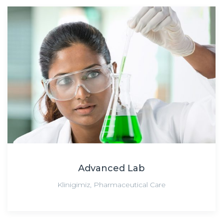
Advanced Lab
Klinigimiz
,
Pharmaceutical Care